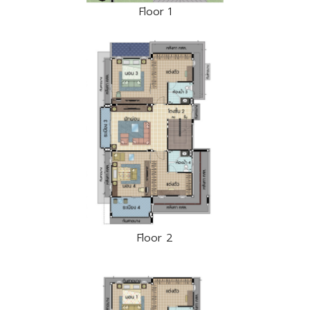
Floor 1
Floor 2