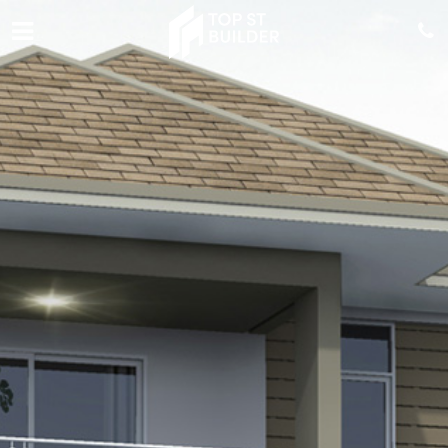
เกี่ยวกับเรา
เลือกแบบบ้าน
โปรโมชั่น
ติดต่อเรา