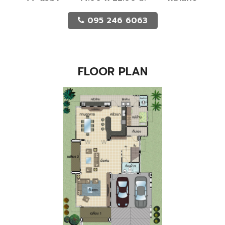
095 246 6063
FLOOR PLAN